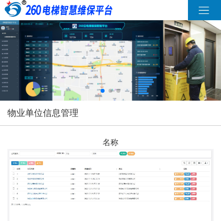
物业单位信息管理
名称